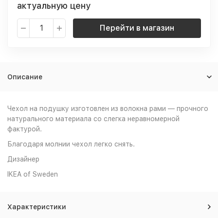
актуальную цену
Перейти в магазин
Описание
Чехол на подушку изготовлен из волокна рами — прочного
натурального материала со слегка неравномерной
фактурой.
Благодаря молнии чехол легко снять.
Дизайнер
IKEA of Sweden
Характеристики