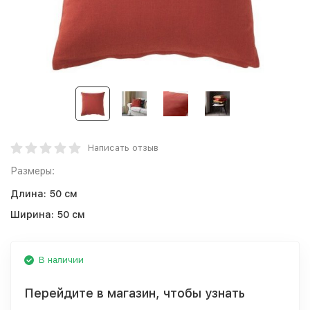
Написать отзыв
Размеры:
Длина:
50 см
Ширина:
50 см
В наличии
Перейдите в магазин, чтобы узнать