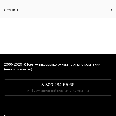
Отзывы
2000-2026 © Ikea — информационный портал о компании
(неофициальный).
8 800 234 55 66
информационный портал о компании