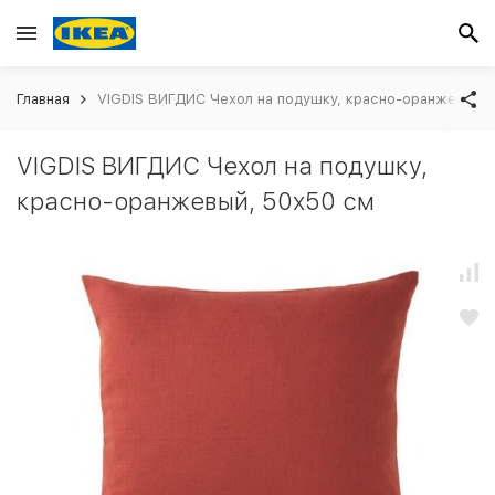
Главная
VIGDIS ВИГДИС Чехол на подушку, красно-оранжевый,
VIGDIS ВИГДИС Чехол на подушку,
красно-оранжевый, 50x50 см