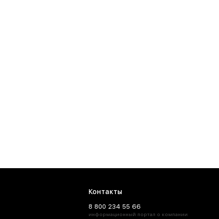
Контакты
8 800 234 55 66
информационный портал о компании