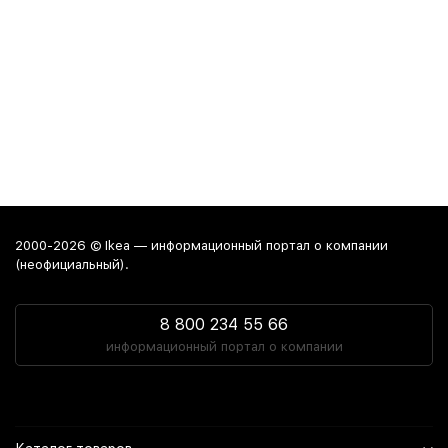
2000-2026 © Ikea — информационный портал о компании
(неофициальный).
8 800 234 55 66
информационный портал о компании