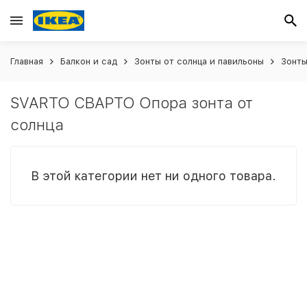
Главная
Балкон и сад
Зонты от солнца и павильоны
Зонты
SVARTO СВАРТО Опора зонта от
солнца
В этой категории нет ни одного товара.