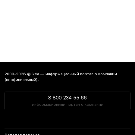
2000-2026 © Ikea — информационный портал о компании
(неофициальный).
8 800 234 55 66
информационный портал о компании