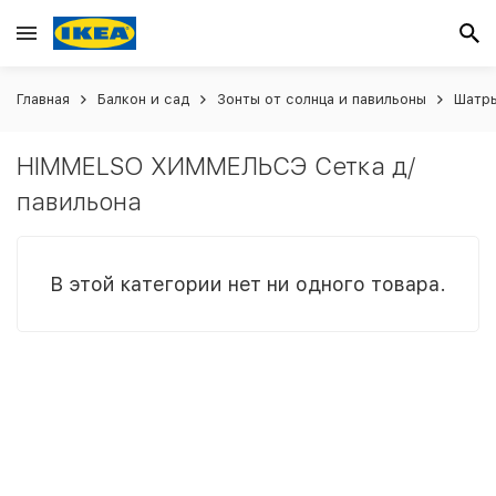
Главная
Балкон и сад
Зонты от солнца и павильоны
Шатры
HIMMELSO ХИММЕЛЬСЭ Сетка д/
павильона
В этой категории нет ни одного товара.