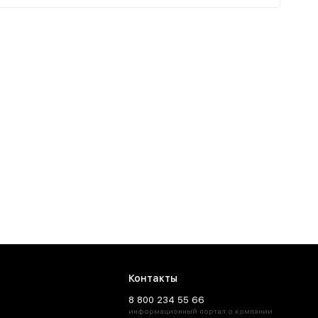
Контакты
8 800 234 55 66
информационный портал о компании