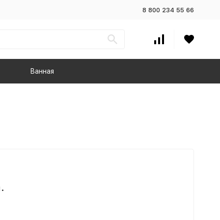
8 800 234 55 66
Ванная
.