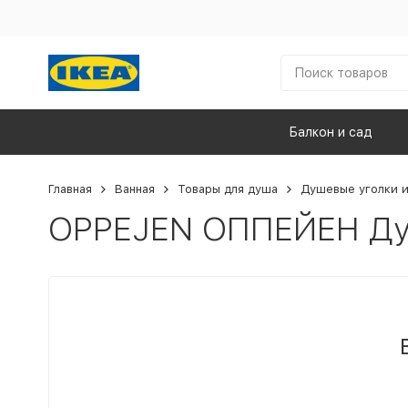
Балкон и сад
Главная
Ванная
Товары для душа
Душевые уголки 
OPPEJEN ОППЕЙЕН Душ