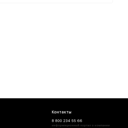
Контакты
8 800 234 55 66
информационный портал о компании