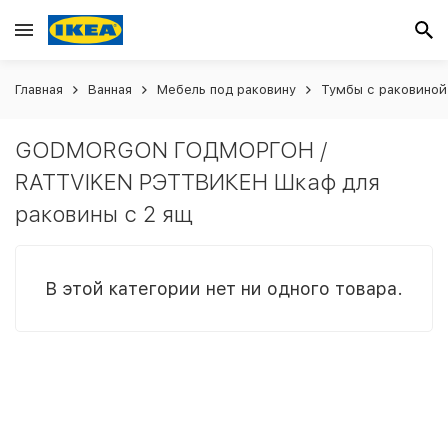
Главная
Ванная
Мебель под раковину
Тумбы с раковиной
GODMORGON ГОДМОРГОН /
RATTVIKEN РЭТТВИКЕН Шкаф для
раковины с 2 ящ
В этой категории нет ни одного товара.