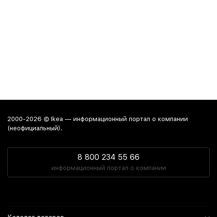
2000-2026 © Ikea — информационный портал о компании
(неофициальный).
8 800 234 55 66
информационный портал о компании