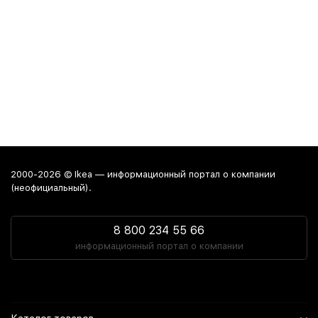
2000-2026 © Ikea — информационный портал о компании
(неофициальный).
8 800 234 55 66
информационный портал о компании