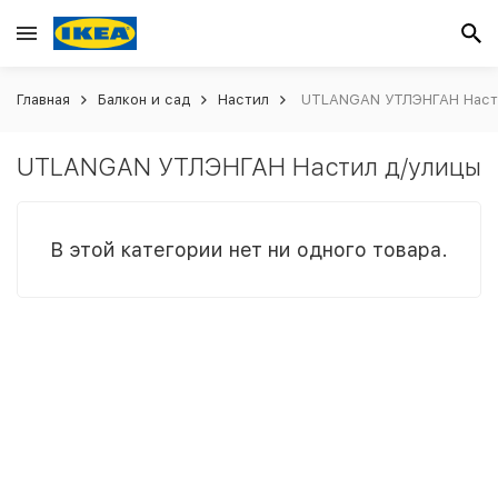
Главная
Балкон и сад
Настил
UTLANGAN УТЛЭНГАН Насти
UTLANGAN УТЛЭНГАН Настил д/улицы
В этой категории нет ни одного товара.