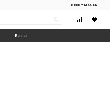
8 800 234 55 66
Ванная