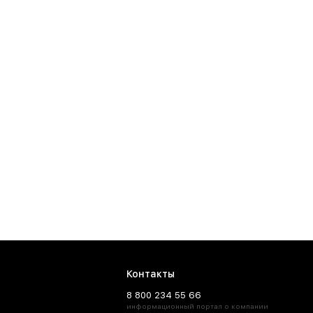
Контакты
8 800 234 55 66
информационный портал о компании