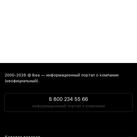
2000-2026 © Ikea — информационный портал о компании
(неофициальный).
8 800 234 55 66
информационный портал о компании