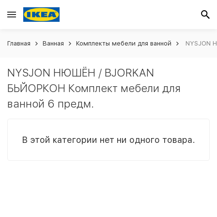
Главная
Ванная
Комплекты мебели для ванной
NYSJON НЮ
NYSJON НЮШЁН / BJORKAN
БЬЙОРКОН Комплект мебели для
ванной 6 предм.
В этой категории нет ни одного товара.