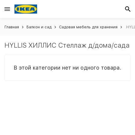
Главная
Балкон и сад
Садовая мебель для хранения
HYLL
HYLLIS ХИЛЛИС Стеллаж д/дома/сада
В этой категории нет ни одного товара.