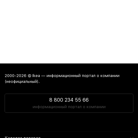
2000-2026 © Ikea — информационный портал о компании
(неофициальный).
8 800 234 55 66
информационный портал о компании