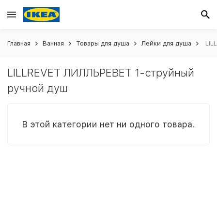
Главная
Ванная
Товары для душа
Лейки для душа
LIL
LILLREVET ЛИЛЛЬРЕВЕТ 1-струйный
ручной душ
В этой категории нет ни одного товара.