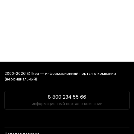
2000-2026 © Ikea — информационный портал о компании
(неофициальный).
8 800 234 55 66
информационный портал о компании