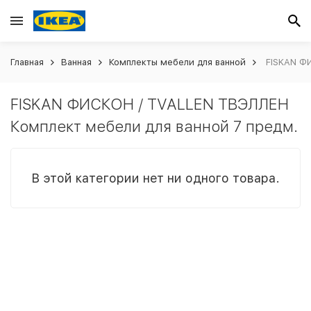
Главная
Ванная
Комплекты мебели для ванной
FISKAN ФИ
FISKAN ФИСКОН / TVALLEN ТВЭЛЛЕН
Комплект мебели для ванной 7 предм.
В этой категории нет ни одного товара.