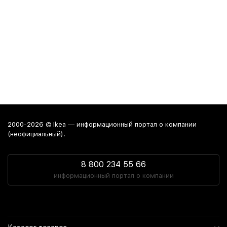
2000-2026 © Ikea — информационный портал о компании
(неофициальный).
8 800 234 55 66
информационный портал о компании