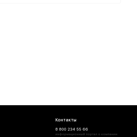
Контакты
8 800 234 55 66
информационный портал о компании