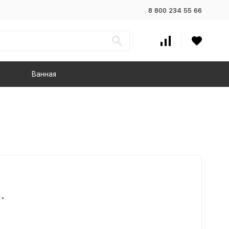
8 800 234 55 66
Ванная
.