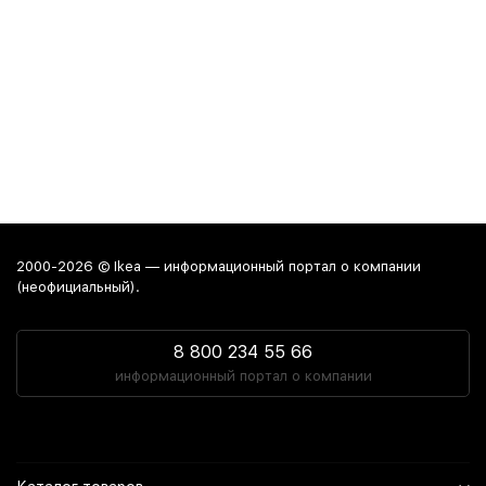
2000-2026 © Ikea — информационный портал о компании
(неофициальный).
8 800 234 55 66
информационный портал о компании