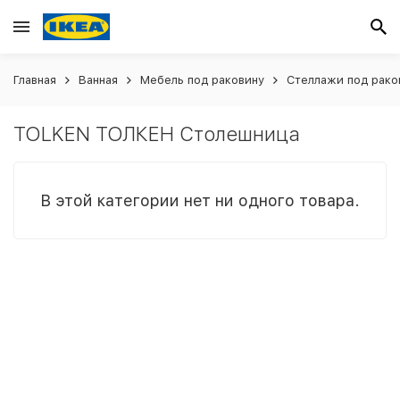
Главная
Ванная
Мебель под раковину
Стеллажи под рако
TOLKEN ТОЛКЕН Столешница
В этой категории нет ни одного товара.