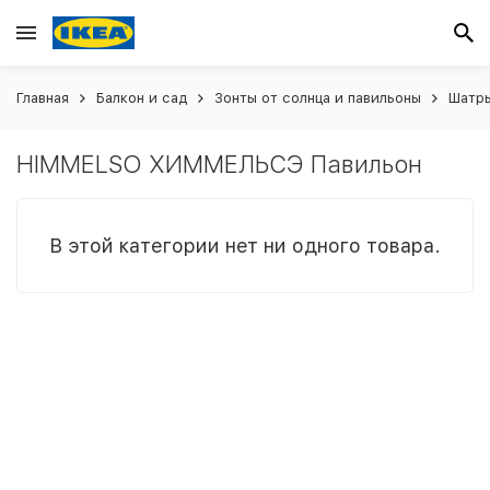
Главная
Балкон и сад
Зонты от солнца и павильоны
Шатры
HIMMELSO ХИММЕЛЬСЭ Павильон
В этой категории нет ни одного товара.