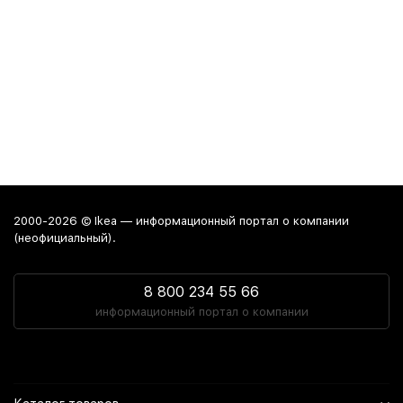
2000-2026 © Ikea — информационный портал о компании
(неофициальный).
8 800 234 55 66
информационный портал о компании