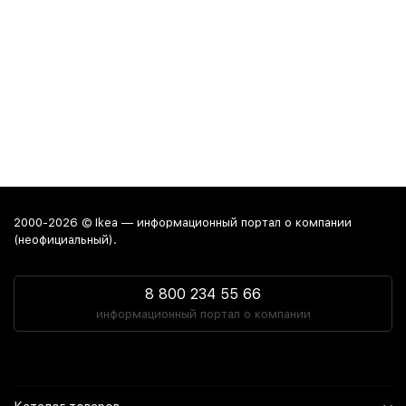
2000-2026 © Ikea — информационный портал о компании
(неофициальный).
8 800 234 55 66
информационный портал о компании