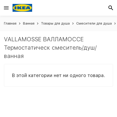
Главная
Ванная
Товары для душа
Смесители для душа
VALLAMOSSE ВАЛЛАМОССЕ
Термостатическ смеситель/душ/
ванная
В этой категории нет ни одного товара.