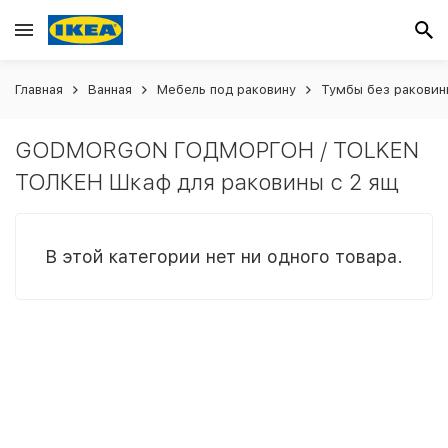
Главная
Ванная
Мебель под раковину
Тумбы без раковин
GODMORGON ГОДМОРГОН / TOLKEN
ТОЛКЕН Шкаф для раковины с 2 ящ
В этой категории нет ни одного товара.