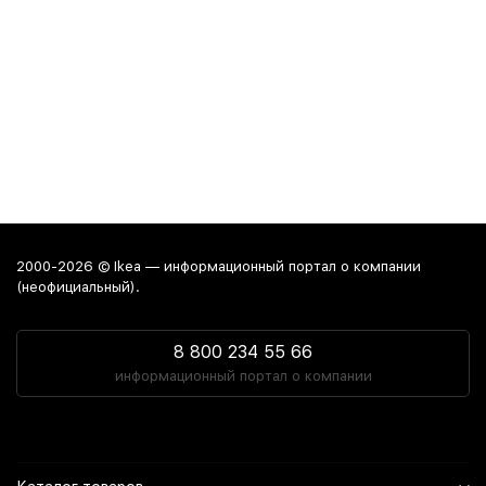
2000-2026 © Ikea — информационный портал о компании
(неофициальный).
8 800 234 55 66
информационный портал о компании