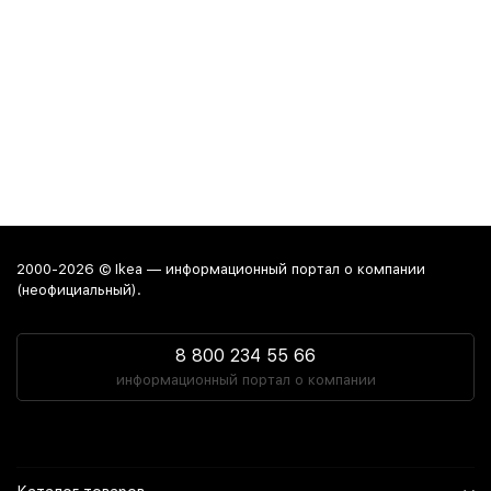
2000-2026 © Ikea — информационный портал о компании
(неофициальный).
8 800 234 55 66
информационный портал о компании