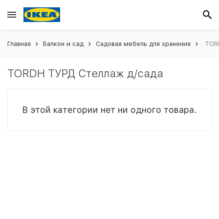
Главная
Балкон и сад
Садовая мебель для хранения
TORD
TORDH ТУРД Стеллаж д/сада
В этой категории нет ни одного товара.