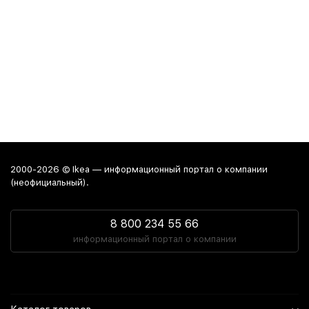
2000-2026 © Ikea — информационный портал о компании
(неофициальный).
8 800 234 55 66
информационный портал о компании