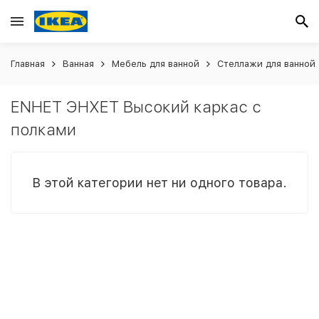
Главная
Ванная
Мебель для ванной
Стеллажи для ванной
ENHET ЭНХЕТ Высокий каркас с
полками
В этой категории нет ни одного товара.