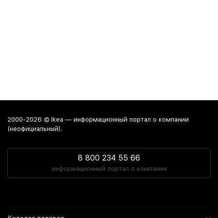
2000-2026 © Ikea — информационный портал о компании
(неофициальный).
8 800 234 55 66
информационный портал о компании