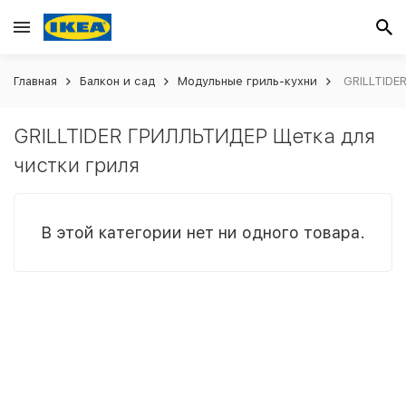
Главная
Балкон и сад
Модульные гриль-кухни
GRILLTIDE
GRILLTIDER ГРИЛЛЬТИДЕР Щетка для
чистки гриля
В этой категории нет ни одного товара.