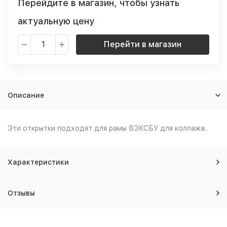
Перейдите в магазин, чтобы узнать
актуальную цену
Перейти в магазин
Описание
Эти открытки подходят для рамы ВЭКСБУ для коллажа.
Характеристики
Отзывы