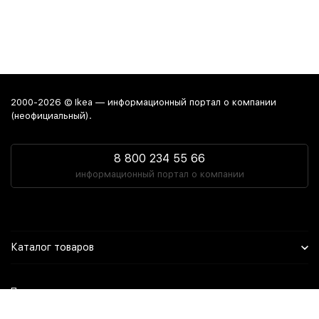
2000-2026 © Ikea — информационный портал о компании
(неофициальный).
8 800 234 55 66
информационный портал о компании
Каталог товаров
Политика персональных данных