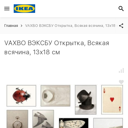
Главная
VAXBO ВЭКСБУ Открытка, Всякая всячина, 13x18 см
VAXBO ВЭКСБУ Открытка, Всякая
всячина, 13x18 см