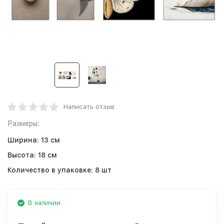
Написать отзыв
Размеры:
Ширина:
13 см
Высота:
18 см
Количество в упаковке:
8 шт
В наличии