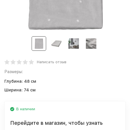
Написать отзыв
Размеры:
Глубина:
48 см
Ширина:
74 см
В наличии
Перейдите в магазин, чтобы узнать