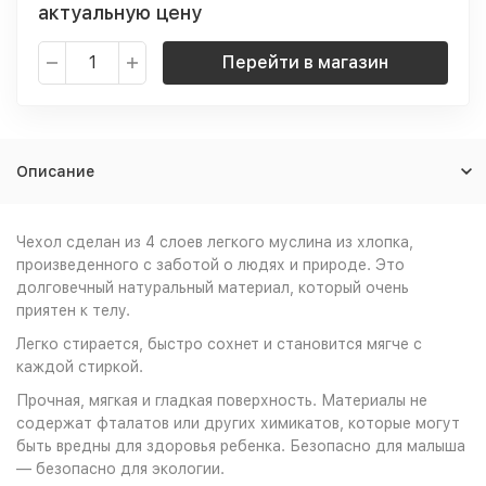
актуальную цену
Перейти в магазин
Описание
Чехол сделан из 4 слоев легкого муслина из хлопка,
произведенного с заботой о людях и природе. Это
долговечный натуральный материал, который очень
приятен к телу.
Легко стирается, быстро сохнет и становится мягче с
каждой стиркой.
Прочная, мягкая и гладкая поверхность. Материалы не
содержат фталатов или других химикатов, которые могут
быть вредны для здоровья ребенка. Безопасно для малыша
— безопасно для экологии.