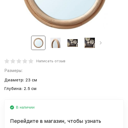
Написать отзыв
Размеры:
Диаметр:
23 см
Глубина:
2.5 см
В наличии
Перейдите в магазин, чтобы узнать