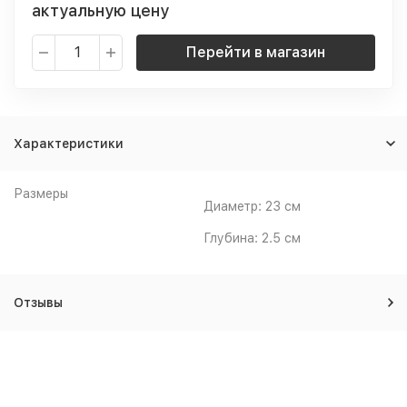
актуальную цену
Перейти в магазин
Характеристики
Размеры
Диаметр:
23 см
Глубина:
2.5 см
Отзывы