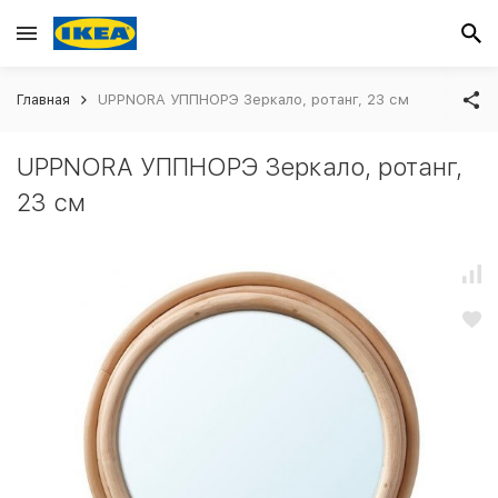
Главная
UPPNORA УППНОРЭ Зеркало, ротанг, 23 см
UPPNORA УППНОРЭ Зеркало, ротанг,
23 см