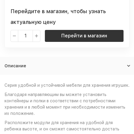
Перейдите в магазин, чтобы узнать
актуальную цену
Перейти в магазин
Описание
Серия удобной и устойчивой мебели для хранения игрушек.
Благодаря направляющим вы можете установить
контейнеры и полки в соответствии с потребностями
хранения и в любой момент при необходимости изменить
их положение.
Расположите модули для хранения на удобной для
ребенка высоте, и он сможет самостоятельно достать