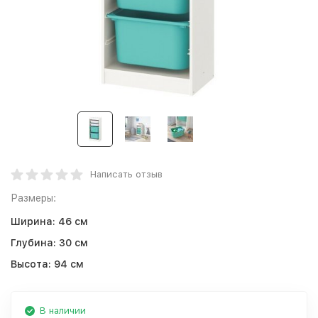
Написать отзыв
Размеры:
Ширина:
46 см
Глубина:
30 см
Высота:
94 см
В наличии