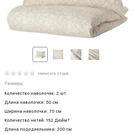
Написать отзыв
Размеры:
Количество наволочек:
2 шт
Длина наволочки:
50 см
Ширина наволочки:
70 см
Количество нитей:
152 Дюйм?
Длина пододеяльника:
200 см