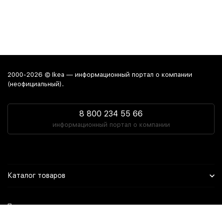
2000-2026 © Ikea — информационный портал о компании
(неофициальный).
8 800 234 55 66
информационный портал о компании
Каталог товаров
Политика персональных данных