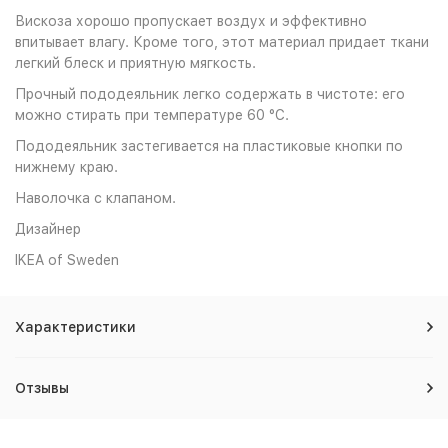
Вискоза хорошо пропускает воздух и эффективно
впитывает влагу. Кроме того, этот материал придает ткани
легкий блеск и приятную мягкость.
Прочный пододеяльник легко содержать в чистоте: его
можно стирать при температуре 60 °C.
Пододеяльник застегивается на пластиковые кнопки по
нижнему краю.
Наволочка с клапаном.
Дизайнер
IKEA of Sweden
Характеристики
Отзывы