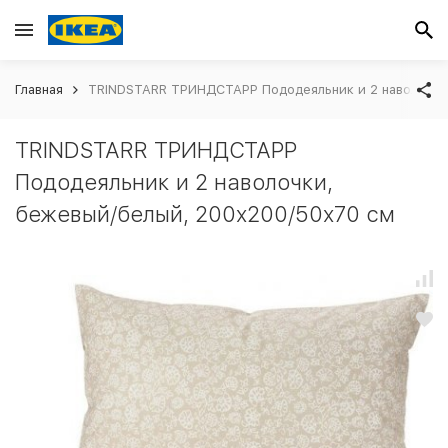
Главная
TRINDSTARR ТРИНДСТАРР Пододеяльник и 2 наволочки
TRINDSTARR ТРИНДСТАРР
Пододеяльник и 2 наволочки,
бежевый/белый, 200x200/50x70 см