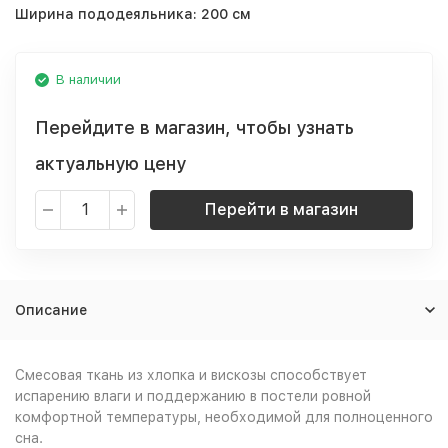
Ширина пододеяльника:
200 см
В наличии
Перейдите в магазин, чтобы узнать
актуальную цену
Перейти в магазин
Описание
Смесовая ткань из хлопка и вискозы способствует
испарению влаги и поддержанию в постели ровной
комфортной температуры, необходимой для полноценного
сна.