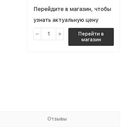
Перейдите в магазин, чтобы
узнать актуальную цену
Перейти в
магазин
Отзывы