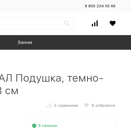
8 800 234 55 66
Ванная
Л Подушка, темно-
8 см
К сравнению
В избранное
В наличии