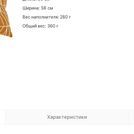
Ширина:
58 см
Вес наполнителя:
280 г
Общий вес:
360 г
Характеристики