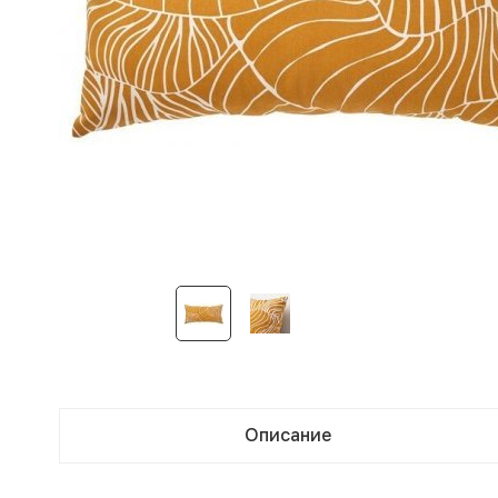
Описание