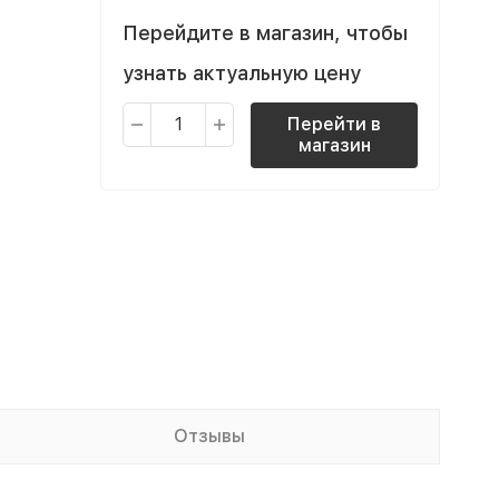
Перейдите в магазин, чтобы
узнать актуальную цену
Перейти в
магазин
Отзывы