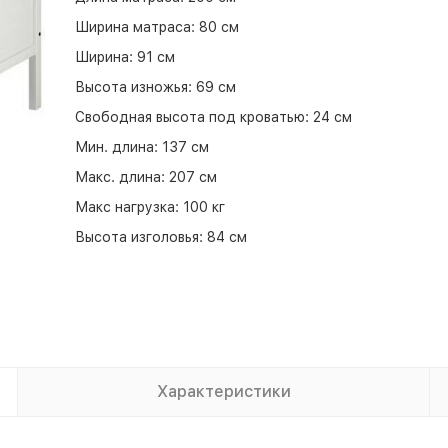
Ширина матраса:
80 см
Ширина:
91 см
Высота изножья:
69 см
Свободная высота под кроватью:
24 см
Мин. длина:
137 см
Макс. длина:
207 см
Макс нагрузка:
100 кг
Высота изголовья:
84 см
Характеристики