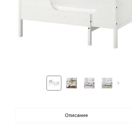
Описание