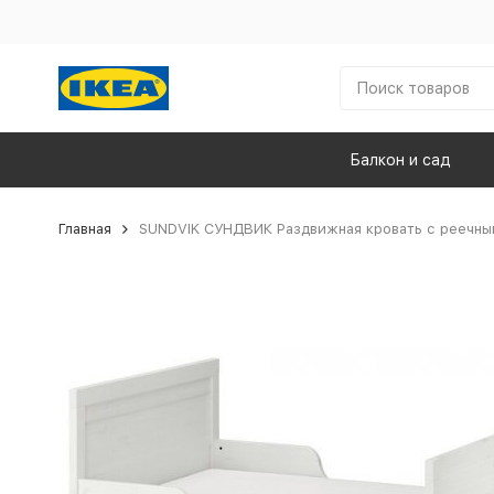
Балкон и сад
Главная
SUNDVIK СУНДВИК Раздвижная кровать с реечны