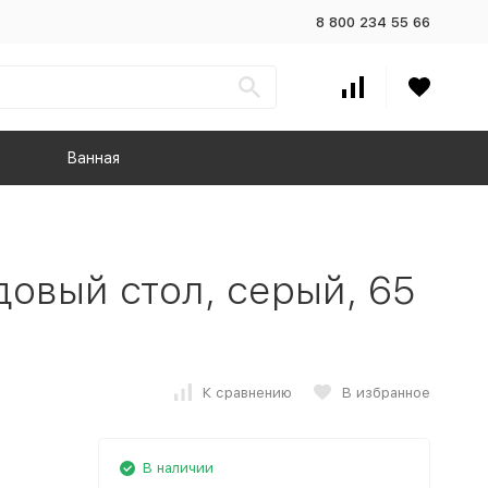
8 800 234 55 66
Ванная
вый стол, серый, 65
К сравнению
В избранное
В наличии