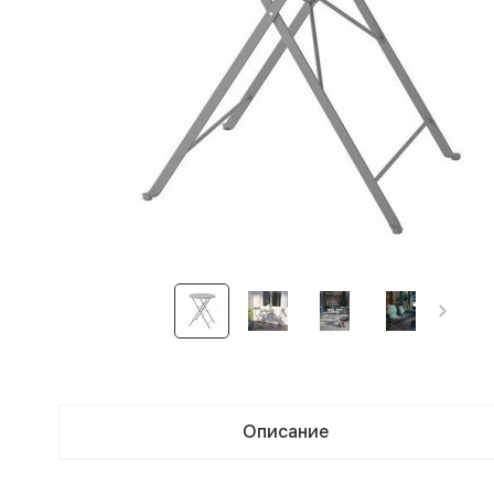
Описание