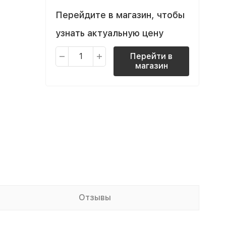
Перейдите в магазин, чтобы
узнать актуальную цену
Перейти в
магазин
Отзывы