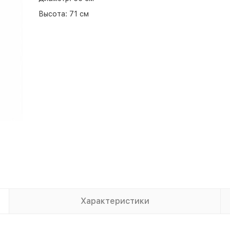
Высота:
71 см
Характеристики