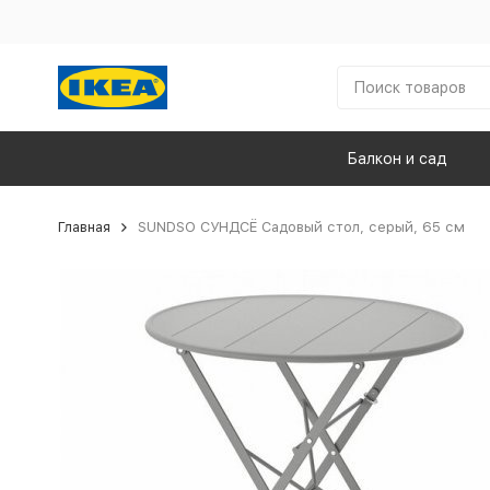
Балкон и сад
Главная
SUNDSO СУНДСЁ Садовый стол, серый, 65 см