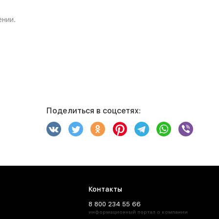
ении.
Поделиться в соцсетях:
Контакты
8 800 234 55 66
информационный портал о компании