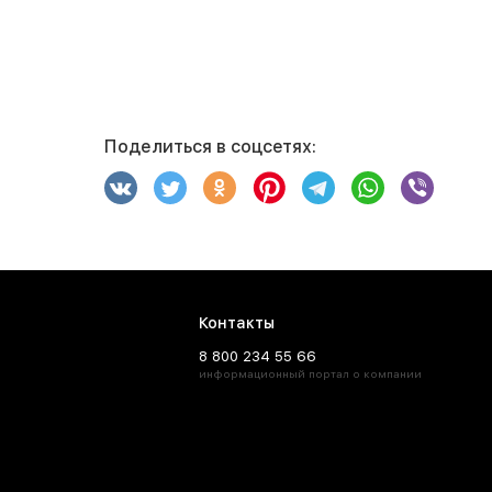
Поделиться в соцсетях:
Контакты
8 800 234 55 66
информационный портал о компании