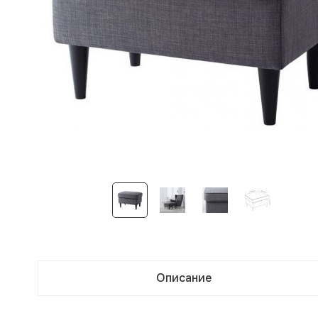
Описание