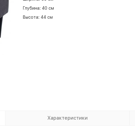
Глубина:
40 см
Высота:
44 см
Характеристики