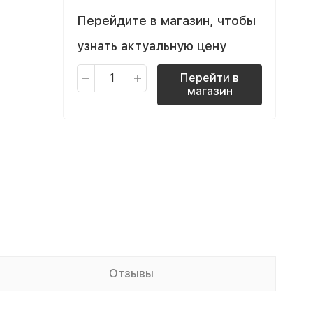
Перейдите в магазин, чтобы
узнать актуальную цену
Перейти в
магазин
Отзывы