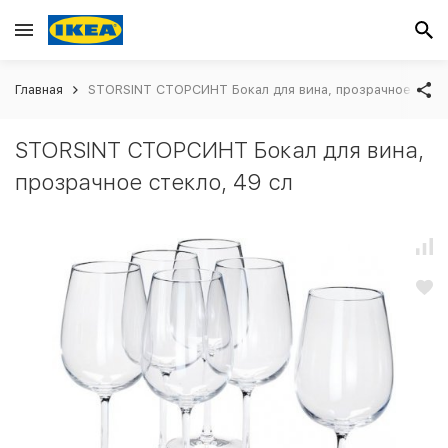
Главная
STORSINT СТОРСИНТ Бокал для вина, прозрачное стекл
STORSINT СТОРСИНТ Бокал для вина,
прозрачное стекло, 49 сл