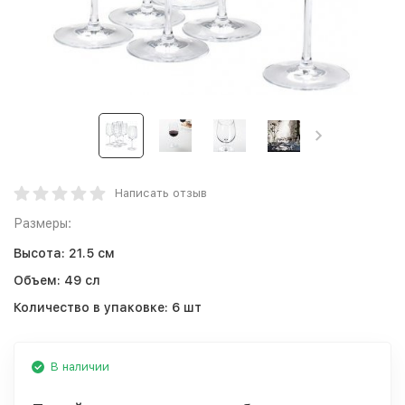
Написать отзыв
Размеры:
Высота:
21.5 см
Объем:
49 сл
Количество в упаковке:
6 шт
В наличии