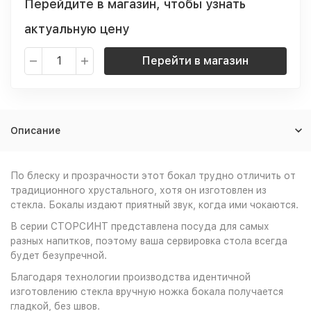
Перейдите в магазин, чтобы узнать
актуальную цену
Перейти в магазин
Описание
По блеску и прозрачности этот бокал трудно отличить от
традиционного хрустального, хотя он изготовлен из
стекла. Бокалы издают приятный звук, когда ими чокаются.
В серии СТОРСИНТ представлена посуда для самых
разных напитков, поэтому ваша сервировка стола всегда
будет безупречной.
Благодаря технологии производства идентичной
изготовлению стекла вручную ножка бокала получается
гладкой, без швов.