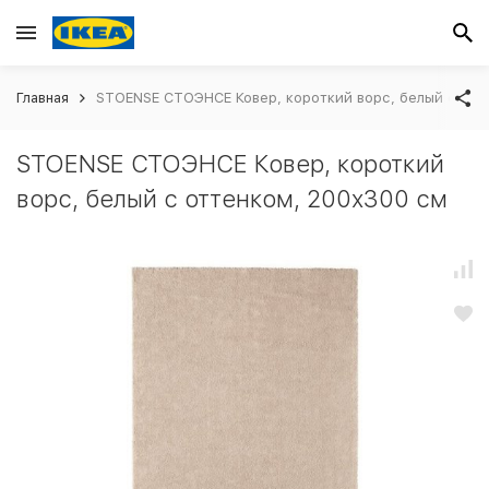
Главная
STOENSE СТОЭНСЕ Ковер, короткий ворс, белый с отт
STOENSE СТОЭНСЕ Ковер, короткий
ворс, белый с оттенком, 200x300 см