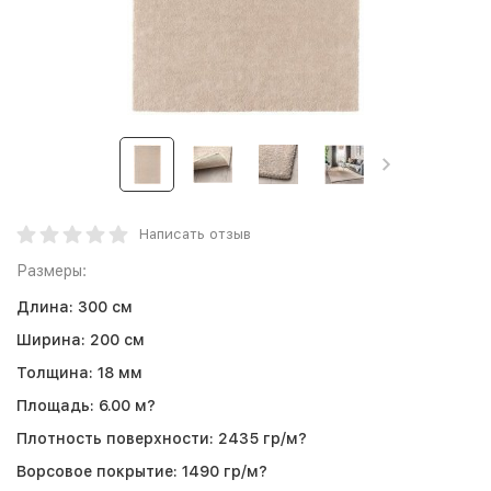
Написать отзыв
Размеры:
Длина:
300 см
Ширина:
200 см
Толщина:
18 мм
Площадь:
6.00 м?
Плотность поверхности:
2435 гр/м?
Ворсовое покрытие:
1490 гр/м?