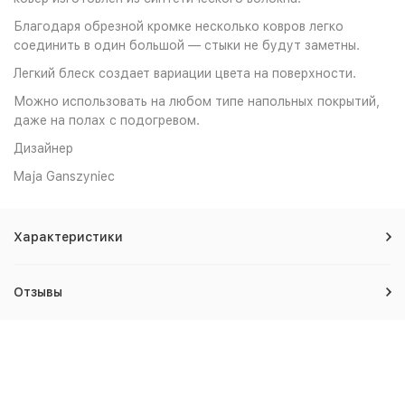
Благодаря обрезной кромке несколько ковров легко
соединить в один большой — стыки не будут заметны.
Легкий блеск создает вариации цвета на поверхности.
Можно использовать на любом типе напольных покрытий,
даже на полах с подогревом.
Дизайнер
Maja Ganszyniec
Характеристики
Отзывы