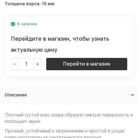
Толщина ворса:
15 мм
В наличии
Перейдите в магазин, чтобы узнать
актуальную цену
Перейти в магазин
Описание
Плотный густой ворс ковра образует мягкую поверхность и
поглощает звуки.
Прочный, устойчивый к загрязнениям и простой в уходе
ковер изготовлен из синтетического волокна.