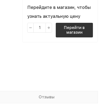
Перейдите в магазин, чтобы
узнать актуальную цену
Перейти в
магазин
Отзывы