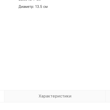
Диаметр:
13.5 см
Характеристики