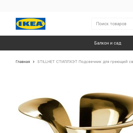
Балкон и сад
Главная
STILLHET СТИЛЛХЭТ Подсвечник для греющей св