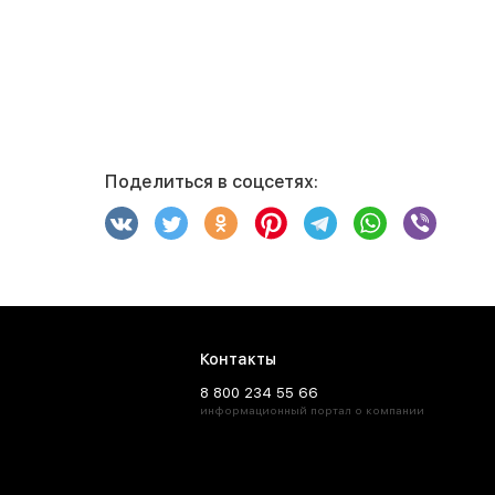
Поделиться в соцсетях:
Контакты
8 800 234 55 66
информационный портал о компании