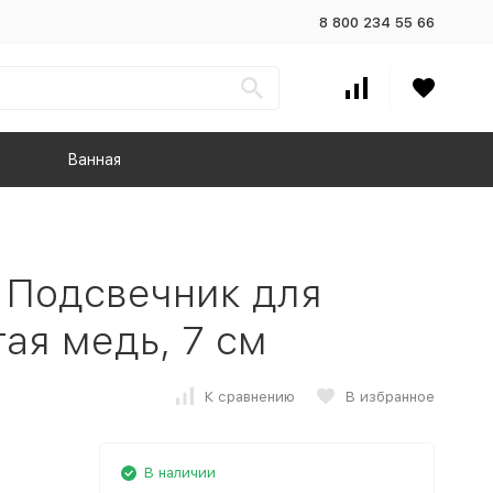
8 800 234 55 66
Ванная
 Подсвечник для
ая медь, 7 см
К сравнению
В избранное
В наличии