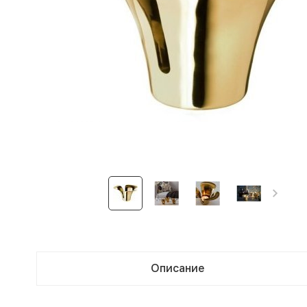
Описание