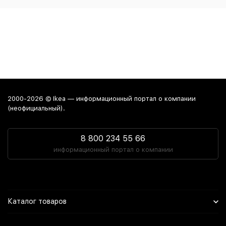
2000-2026 © Ikea — информационный портал о компании
(неофициальный).
8 800 234 55 66
информационный портал о компании
Каталог товаров