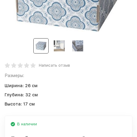
Написать отзыв
Размеры:
Ширина:
26 см
Глубина:
32 см
Высота:
17 см
В наличии