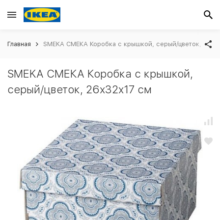
Главная
SMEKA СМЕКА Коробка с крышкой, серый/цветок, 26x3
SMEKA СМЕКА Коробка с крышкой,
серый/цветок, 26x32x17 см