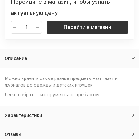
Перейдите в магазин, чтобы узнать
актуальную цену
Перейти в магазин
Описание
Можно хранить самые разные предметы – от газет и
журналов до одежды и детских игрушек.
Легко собрать – инструменты не требуются.
Характеристики
Отзывы