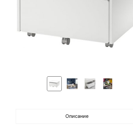
Описание