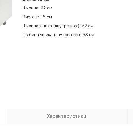
Ширина:
62 см
Высота:
35 см
Ширина ящика (внутренняя):
52 см
Глубина ящика (внутренняя):
53 см
Характеристики