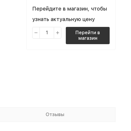
Перейдите в магазин, чтобы
узнать актуальную цену
Перейти в
магазин
Отзывы