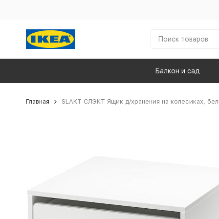
Балкон и сад
Главная
SLAKT СЛЭКТ Ящик д/хранения на колесиках, бе