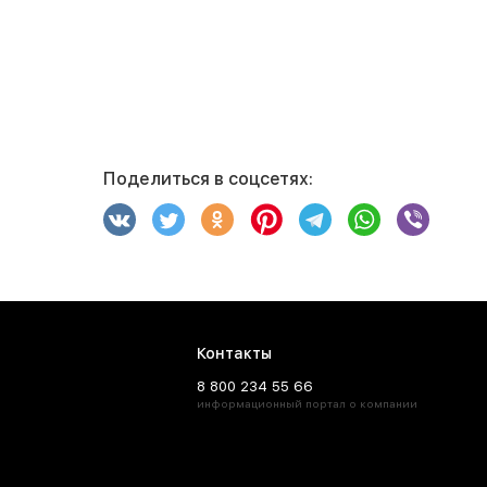
Поделиться в соцсетях:
Контакты
8 800 234 55 66
информационный портал о компании