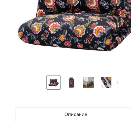
Описание