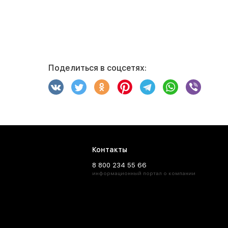
Поделиться в соцсетях:
Контакты
8 800 234 55 66
информационный портал о компании