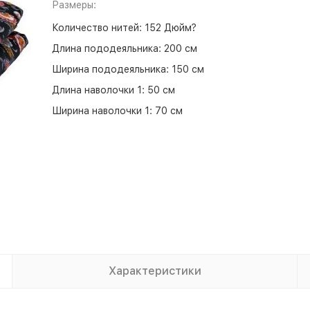
Размеры:
Количество нитей:
152 Дюйм?
Длина пододеяльника:
200 см
Ширина пододеяльника:
150 см
Длина наволочки 1:
50 см
Ширина наволочки 1:
70 см
Характеристики