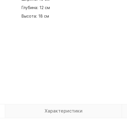
Глубина:
12 см
Высота:
18 см
Характеристики