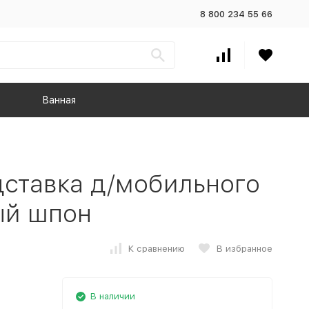
8 800 234 55 66
Ванная
ставка д/мобильного
ый шпон
К сравнению
В избранное
В наличии