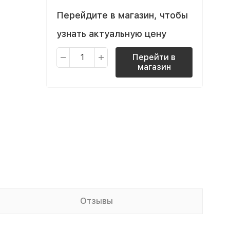
Перейдите в магазин, чтобы
узнать актуальную цену
Перейти в
магазин
Отзывы