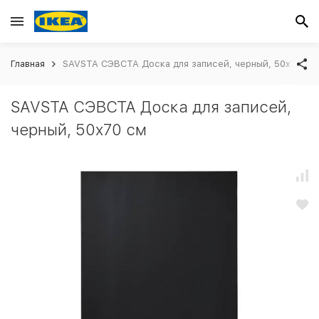
Главная
SAVSTA СЭВСТА Доска для записей, черный, 50x70 см
SAVSTA СЭВСТА Доска для записей,
черный, 50x70 см