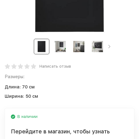
Написать отзыв
Размеры:
Длина:
70 см
Ширина:
50 см
В наличии
Перейдите в магазин, чтобы узнать