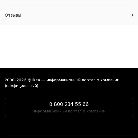
Отзывы
2000-2026 © Ikea — информационный портал о компании
(неофициальный).
8 800 234 55 66
информационный портал о компании