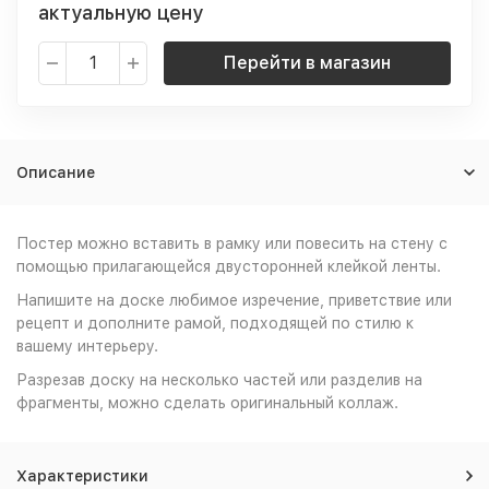
актуальную цену
Перейти в магазин
Описание
Постер можно вставить в рамку или повесить на стену с
помощью прилагающейся двусторонней клейкой ленты.
Напишите на доске любимое изречение, приветствие или
рецепт и дополните рамой, подходящей по стилю к
вашему интерьеру.
Разрезав доску на несколько частей или разделив на
фрагменты, можно сделать оригинальный коллаж.
Характеристики