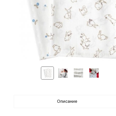
Описание