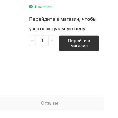
В наличии
Перейдите в магазин, чтобы
узнать актуальную цену
Перейти в
магазин
Отзывы