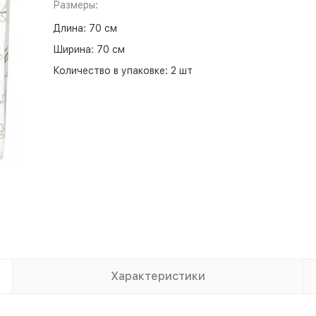
Размеры:
Длина:
70 см
Ширина:
70 см
Количество в упаковке:
2 шт
Характеристики