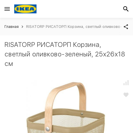
Главная
RISATORP РИСАТОРП Корзина, светлый оливково-зелен
RISATORP РИСАТОРП Корзина,
светлый оливково-зеленый, 25x26x18
см