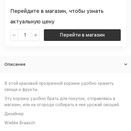
Перейдите в магазин, чтобы узнать
актуальную цену
Перейти в магазин
Описание
В этой красивой прозрачной корзине удобно хранить
овощи и фрукты.
Эту корзину удобно брать для покупок, отправляясь в
магазин, или на огороде собирать в нее урожай овощей.
Дизайнер
Wiebke Braasch