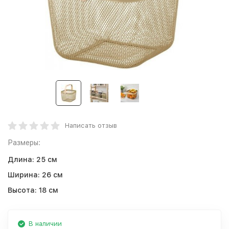
Написать отзыв
Размеры:
Длина:
25 см
Ширина:
26 см
Высота:
18 см
В наличии