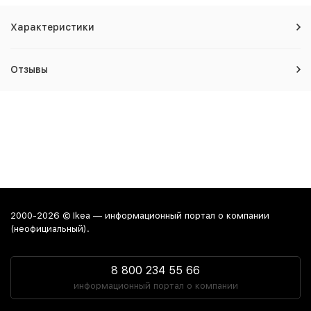
Характеристики
Отзывы
2000-2026 © Ikea — информационный портал о компании
(неофициальный).
8 800 234 55 66
информационный портал о компании