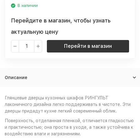
В наличии
Перейдите в магазин, чтобы узнать
актуальную цену
Перейти в магазин
Описание
Глянцевые дверцы кухонных шкафов РИНГУЛЬТ
лаконичного дизайна легко поддерживать в чистоте. Эти
дверцы придадут кухне легкий современный облик.
Поверхность, отделанная пленкой, отличается гладкостью
и практичностью; она проста в уходе, а также устойчива к
воздействию влаги и загрязнениям.