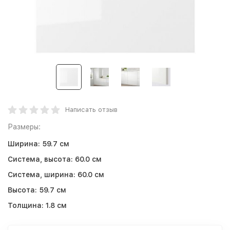
Написать отзыв
Размеры:
Ширина:
59.7 см
Система, высота:
60.0 см
Система, ширина:
60.0 см
Высота:
59.7 см
Толщина:
1.8 см