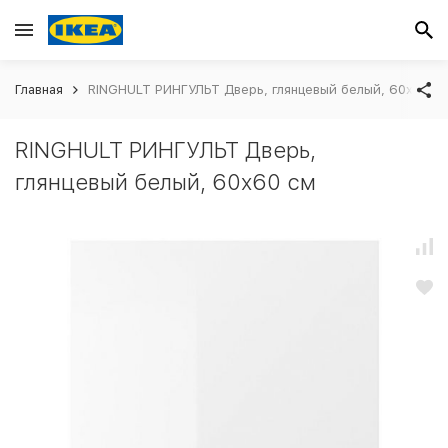
Главная
RINGHULT РИНГУЛЬТ Дверь, глянцевый белый, 60x60 с
RINGHULT РИНГУЛЬТ Дверь,
глянцевый белый, 60x60 см