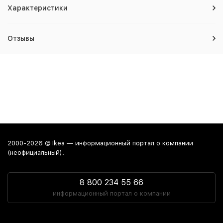
Характеристики
Отзывы
2000-2026 © Ikea — информационный портал о компании
(неофициальный).
8 800 234 55 66
информационный портал о компании