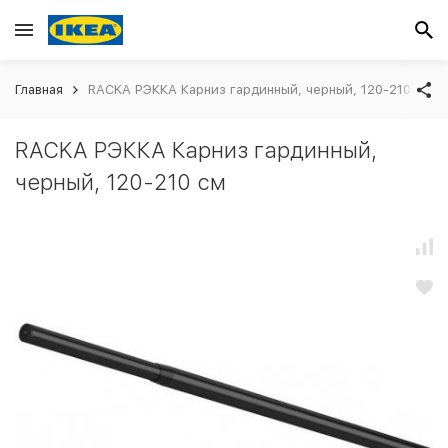
Главная
RACKA РЭККА Карниз гардинный, черный, 120-210 см
RACKA РЭККА Карниз гардинный,
черный, 120-210 см