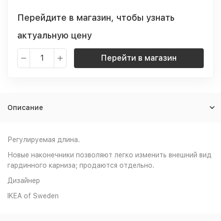
Перейдите в магазин, чтобы узнать
актуальную цену
Перейти в магазин
Описание
Регулируемая длина.
Новые наконечники позволяют легко изменить внешний вид
гардинного карниза; продаются отдельно.
Дизайнер
IKEA of Sweden