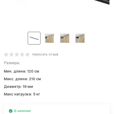
Написать отзыв
Размеры:
Мин. длина:
120 см
Макс. длина:
210 см
Диаметр:
19 мм
Макс нагрузка:
5 кг
В наличии