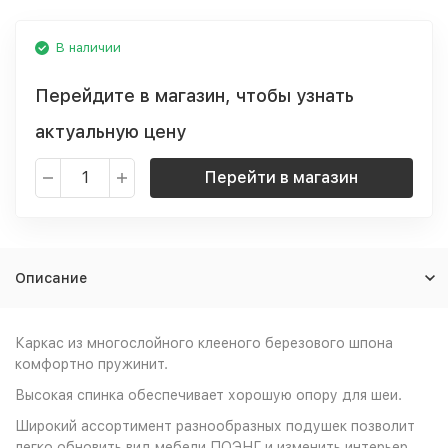
В наличии
Перейдите в магазин, чтобы узнать
актуальную цену
Перейти в магазин
Описание
Каркас из многослойного клееного березового шпона
комфортно пружинит.
Высокая спинка обеспечивает хорошую опору для шеи.
Широкий ассортимент разнообразных подушек позволит
легко обновить вид мебели ПОЭНГ и изменить интерьер.