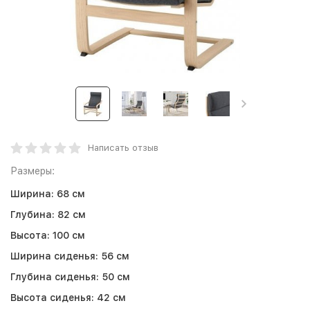
Написать отзыв
Размеры:
Ширина:
68 см
Глубина:
82 см
Высота:
100 см
Ширина сиденья:
56 см
Глубина сиденья:
50 см
Высота сиденья:
42 см