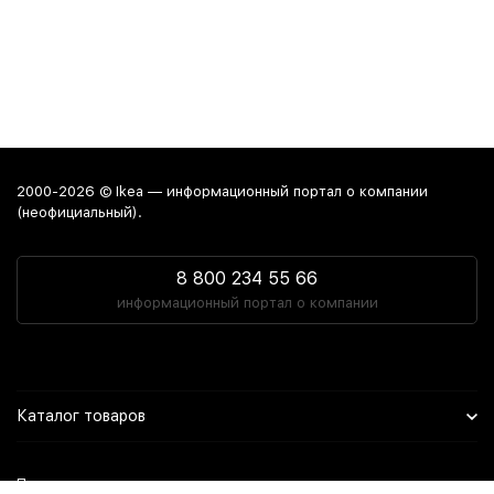
2000-2026 © Ikea — информационный портал о компании
(неофициальный).
8 800 234 55 66
информационный портал о компании
Каталог товаров
Политика персональных данных