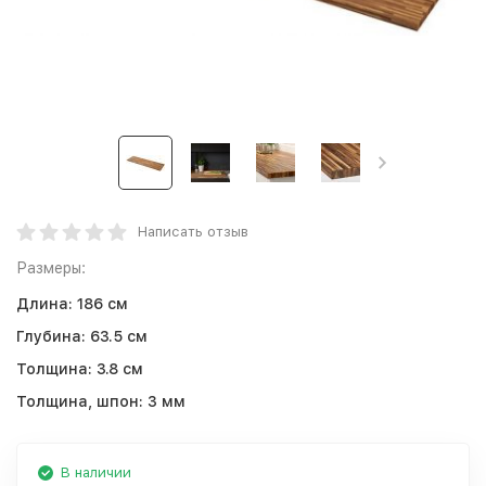
Написать отзыв
Размеры:
Длина:
186 см
Глубина:
63.5 см
Толщина:
3.8 см
Толщина, шпон:
3 мм
В наличии