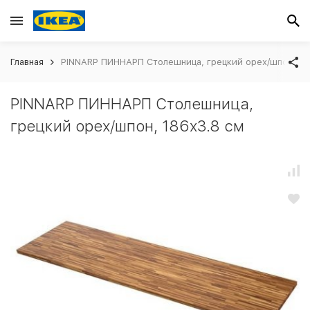
Главная
PINNARP ПИННАРП Столешница, грецкий орех/шпон, 18
PINNARP ПИННАРП Столешница,
грецкий орех/шпон, 186x3.8 см