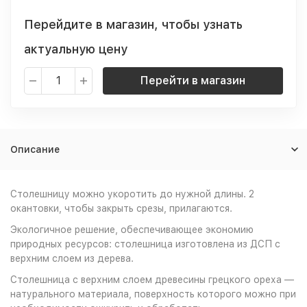
Перейдите в магазин, чтобы узнать
актуальную цену
Перейти в магазин
Описание
Столешницу можно укоротить до нужной длины. 2
окантовки, чтобы закрыть срезы, прилагаются.
Экологичное решение, обеспечивающее экономию
природных ресурсов: столешница изготовлена из ДСП с
верхним слоем из дерева.
Столешница с верхним слоем древесины грецкого ореха —
натурального материала, поверхность которого можно при