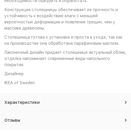
необходимости ошкурить и обработать.
Конструкция столешницы обеспечивает ее прочность и
устойчивость к воздействию влаги с меньшей
вероятностью деформации и появления трещин, чем у
массива древесины.
Столешница готова к установке и проста в уходе, так как
на производстве она обработана парафиновым маслом.
Лаконичный дизайн придает столешнице актуальный облик,
отделка напоминает современные виды напольного
покрытия.
Дизайнер
IKEA of Sweden
Характеристики
Отзывы