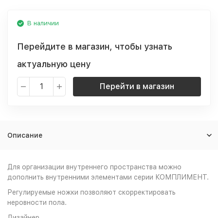
В наличии
Перейдите в магазин, чтобы узнать
актуальную цену
Перейти в магазин
Описание
Для организации внутреннего пространства можно
дополнить внутренними элементами серии КОМПЛИМЕНТ.
Регулируемые ножки позволяют скорректировать
неровности пола.
Дизайнер