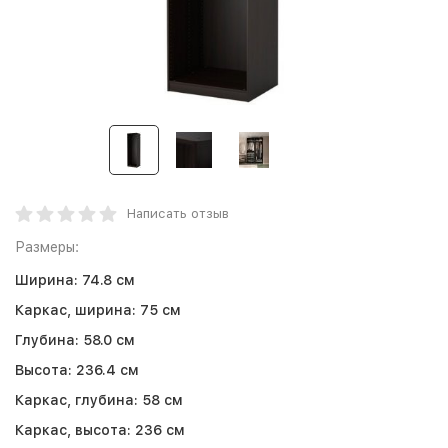
Написать отзыв
Размеры:
Ширина:
74.8 см
Каркас, ширина:
75 см
Глубина:
58.0 см
Высота:
236.4 см
Каркас, глубина:
58 см
Каркас, высота:
236 см