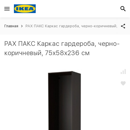
Главная
PAX ПАКС Каркас гардероба, черно-коричневый, 75x5
PAX ПАКС Каркас гардероба, черно-
коричневый, 75x58x236 см