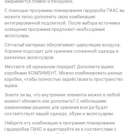
закрываются плавно и бесшумно.
С помощью программы планирования гардероба ПАКС вы
можете легко дополнить свою комбинацию
интегрированной подсветкой. После выбора источника
освещения программа предложит необходимые
аксессуары.
Сетчатый материал обеспечивает циркуляцию воздуха.
Корзина подходит для хранения сложенной одежды и
различных аксессуаров.
Мечтаете об идеальном порядке? Дополните ящики
коробками КОМЛИМЕНТ. Можно комбинировать разные
коробки, чтобы полностью задействовать пространство
ящика.
Знаете ли вы, что внутренние элементы можно в любой
момент обновить или дополнить? С небольшими
изменениями решение для хранения всегда будет
соответствует вашей одежде, обуви и аксессуарам.
Найдите эту комбинацию в программе планирования
гардеробов ПАКС и адаптируйте ее в соответствии с