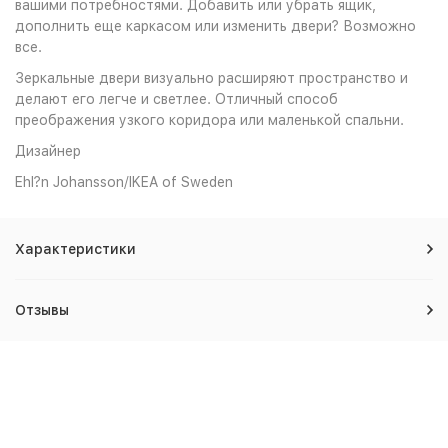
вашими потребностями. Добавить или убрать ящик,
дополнить еще каркасом или изменить двери? Возможно
все.
Зеркальные двери визуально расширяют пространство и
делают его легче и светлее. Отличный способ
преображения узкого коридора или маленькой спальни.
Дизайнер
Ehl?n Johansson/IKEA of Sweden
Характеристики
Отзывы