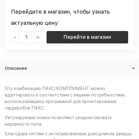
Перейдите в магазин, чтобы узнать
актуальную цену
Перейти в магазин
Описание
Эту комбинацию ПАКС/КОМПЛИМЕНТ можно
адаптировать в соответствии с вашими потребностями,
воспользовавшись программой для проектирования
гардеробов ПАКС.
Регулируемые ножки позволяют скорректировать
неровности пола.
Благодаря петлям с интегрированным доводчиком дверцы