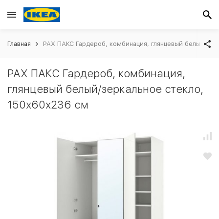
Главная
PAX ПАКС Гардероб, комбинация, глянцевый белый/зер
PAX ПАКС Гардероб, комбинация,
глянцевый белый/зеркальное стекло,
150x60x236 см