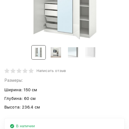
Написать отзыв
Размеры:
Ширина:
150 см
Глубина:
60 см
Высота:
236.4 см
В наличии