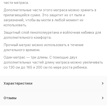
части матраса.
Дополнительные части этого матраса можно хранить в
прилагающейся сумке. Это защитит их от пыли и
загрязнений, чтобы вы могли в любой момент их
использовать.
Защитный слой пенополиуретана и войлочная набивка для
дополнительного комфорта.
Прочный матрас можно использовать в течение
длительного времени.
Один матрас — три длины. С помощью двух
дополнительных частей длину матраса можно увеличивать
со 130 см до 165 и 200 см по мере роста ребенка.
Характеристики
Отзывы