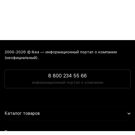
2000-2026 © Ikea — информационный портал о компании
(неофициальный).
8 800 234 55 66
информационный портал о компании
Каталог товаров
Политика персональных данных