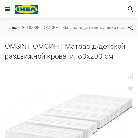
Главная
OMSINT ОМСИНТ Матрас д/детской раздвижной кроват
OMSINT ОМСИНТ Матрас д/детской
раздвижной кровати, 80x200 см