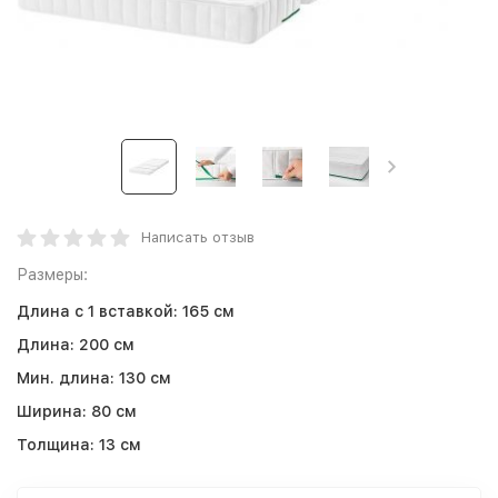
Написать отзыв
Размеры:
Длина с 1 вставкой:
165 см
Длина:
200 см
Мин. длина:
130 см
Ширина:
80 см
Толщина:
13 см