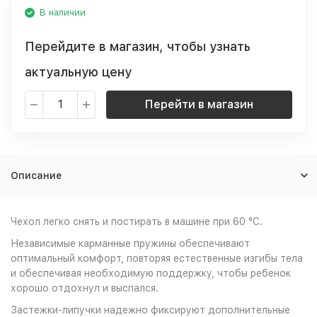
В наличии
Перейдите в магазин, чтобы узнать
актуальную цену
Перейти в магазин
Описание
Чехол легко снять и постирать в машине при 60 °C.
Независимые карманные пружины обеспечивают
оптимальный комфорт, повторяя естественные изгибы тела
и обеспечивая необходимую поддержку, чтобы ребенок
хорошо отдохнул и выспался.
Застежки-липучки надежно фиксируют дополнительные