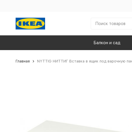
Балкон и сад
Главная
NYTTIG НИТТИГ Вставка в ящик под варочную пан