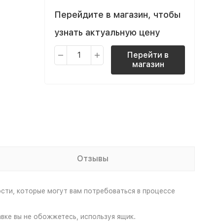
Перейдите в магазин, чтобы
узнать актуальную цену
Перейти в
магазин
Отзывы
сти, которые могут вам потребоваться в процессе
ке вы не обожжетесь, используя ящик.