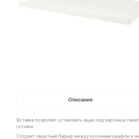
Описание
Вставка позволяет установить ящик под варочную пане
готовки.
Создает защитный барьер между кухонным шкафом и ниж