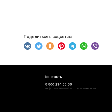
Поделиться в соцсетях:
Контакты
8 800 234 55 66
информационный портал о компании