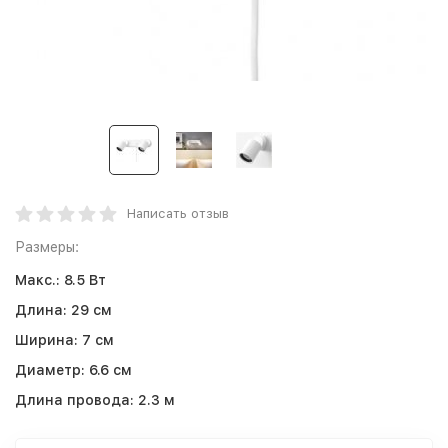
Написать отзыв
Размеры:
Макс.:
8.5 Вт
Длина:
29 см
Ширина:
7 см
Диаметр:
6.6 см
Длина провода:
2.3 м