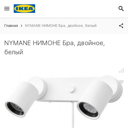
Главная
NYMANE НИМОНЕ Бра, двойное, белый
NYMANE НИМОНЕ Бра, двойное,
белый