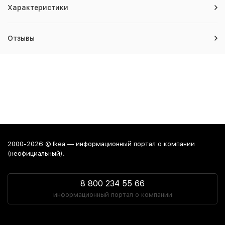
Характеристики
Отзывы
2000-2026 © Ikea — информационный портал о компании
(неофициальный).
8 800 234 55 66
информационный портал о компании