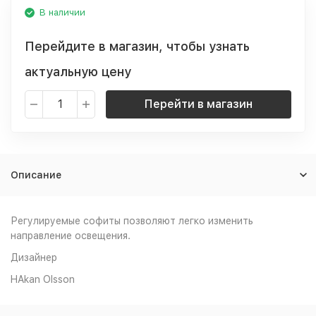
В наличии
Перейдите в магазин, чтобы узнать
актуальную цену
Перейти в магазин
Описание
Регулируемые софиты позволяют легко изменить
направление освещения.
Дизайнер
HAkan Olsson