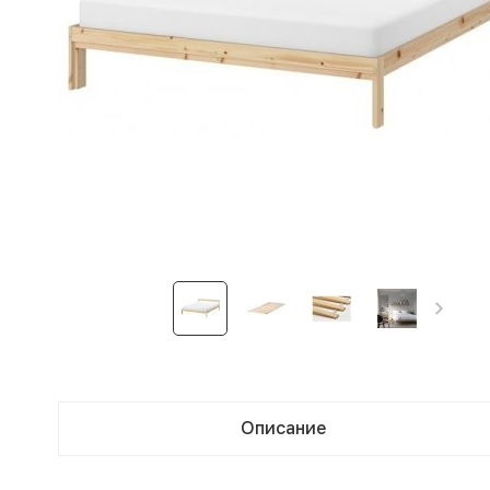
Описание