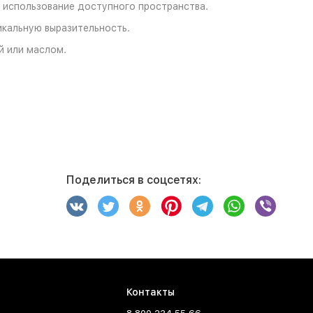
 использование доступного пространства.
икальную выразительность.
й или маслом.
Поделиться в соцсетях:
Контакты