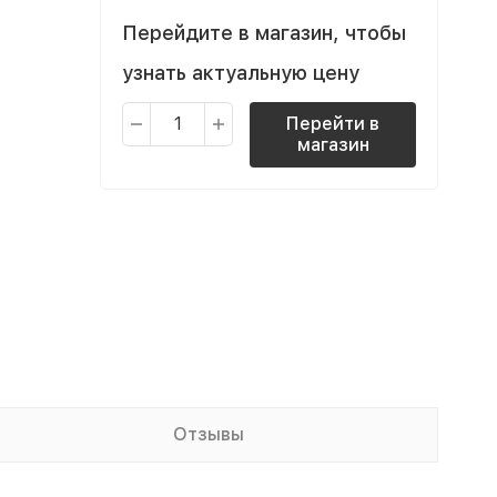
Перейдите в магазин, чтобы
узнать актуальную цену
Перейти в
магазин
Отзывы