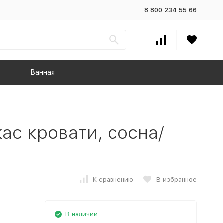
8 800 234 55 66
Ванная
с кровати, сосна/
К сравнению
В избранное
В наличии