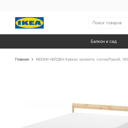
Балкон и сад
Главная
NEIDEN НЕЙДЕН Каркас кровати, сосна/Лурой, 16