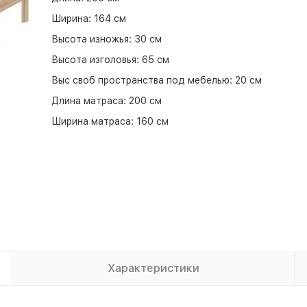
Ширина:
164 см
Высота изножья:
30 см
Высота изголовья:
65 см
Выс своб пространства под мебелью:
20 см
Длина матраса:
200 см
Ширина матраса:
160 см
Характеристики